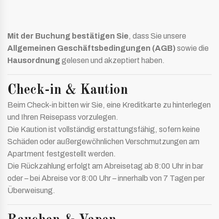
Mit der Buchung bestätigen Sie
, dass Sie unsere
Allgemeinen Geschäftsbedingungen (AGB)
sowie die
Hausordnung
gelesen und akzeptiert haben.
Check-in & Kaution
Beim Check-in bitten wir Sie, eine Kreditkarte zu hinterlegen
und Ihren Reisepass vorzulegen.
Die Kaution ist vollständig erstattungsfähig, sofern keine
Schäden oder außergewöhnlichen Verschmutzungen am
Apartment festgestellt werden.
Die Rückzahlung erfolgt am Abreisetag ab 8:00 Uhr in bar
oder – bei Abreise vor 8:00 Uhr – innerhalb von 7 Tagen per
Überweisung.