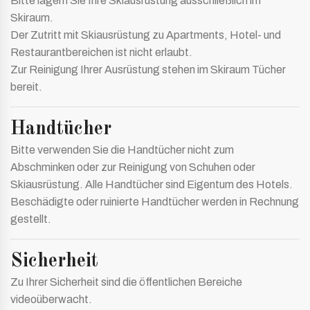
Bitte lagern Sie Ihre Skiausrüstung ausschließlich im
Skiraum.
Der Zutritt mit Skiausrüstung zu Apartments, Hotel- und
Restaurantbereichen ist nicht erlaubt.
Zur Reinigung Ihrer Ausrüstung stehen im Skiraum Tücher
bereit.
Handtücher
Bitte verwenden Sie die Handtücher nicht zum
Abschminken oder zur Reinigung von Schuhen oder
Skiausrüstung. Alle Handtücher sind Eigentum des Hotels.
Beschädigte oder ruinierte Handtücher werden in Rechnung
gestellt.
Sicherheit
Zu Ihrer Sicherheit sind die öffentlichen Bereiche
videoüberwacht.