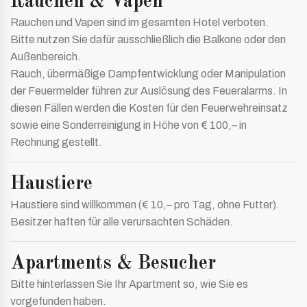
Rauchen & Vapen
Rauchen und Vapen sind im gesamten Hotel verboten.
Bitte nutzen Sie dafür ausschließlich die Balkone oder den
Außenbereich.
Rauch, übermäßige Dampfentwicklung oder Manipulation
der Feuermelder führen zur Auslösung des Feueralarms. In
diesen Fällen werden die Kosten für den Feuerwehreinsatz
sowie eine Sonderreinigung in Höhe von € 100,– in
Rechnung gestellt.
Haustiere
Haustiere sind willkommen (€ 10,– pro Tag, ohne Futter).
Besitzer haften für alle verursachten Schäden.
Apartments & Besucher
Bitte hinterlassen Sie Ihr Apartment so, wie Sie es
vorgefunden haben.