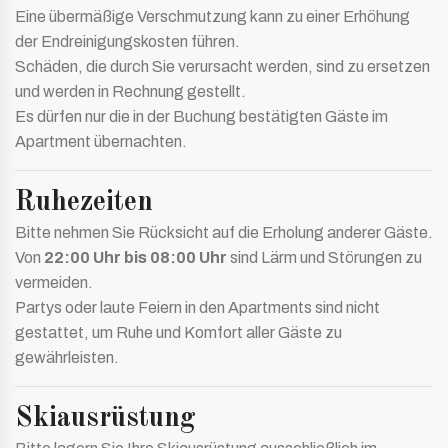
Eine übermäßige Verschmutzung kann zu einer Erhöhung
der Endreinigungskosten führen.
Schäden, die durch Sie verursacht werden, sind zu ersetzen
und werden in Rechnung gestellt.
Es dürfen nur die in der Buchung bestätigten Gäste im
Apartment übernachten.
Ruhezeiten
Bitte nehmen Sie Rücksicht auf die Erholung anderer Gäste.
Von
22:00 Uhr bis 08:00 Uhr
sind Lärm und Störungen zu
vermeiden.
Partys oder laute Feiern in den Apartments sind nicht
gestattet, um Ruhe und Komfort aller Gäste zu
gewährleisten.
Skiausrüstung