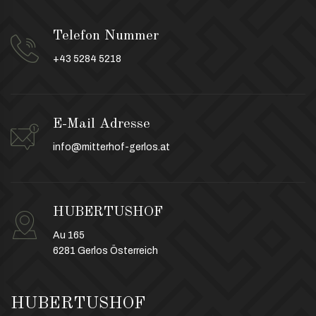
Telefon Nummer
+43 5284 5218
E-Mail Adresse
info@mitterhof-gerlos.at
HUBERTUSHOF
Au 165
6281 Gerlos Österreich
HUBERTUSHOF