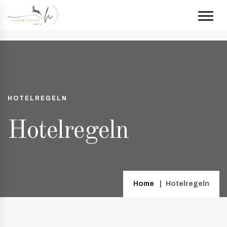
HOTELREGELN
Hotelregeln
Home
Hotelregeln