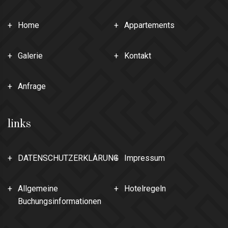
Home
Appartements
Galerie
Kontakt
Anfrage
links
DATENSCHUTZERKLÄRUNG
Impressum
Allgemeine
Hotelregeln
Buchungsinformationen