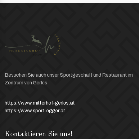
Besuchen Sie auch unser Sportgeschäft und Restaurant im
Zentrum von Gerlos
https://www.mitterhof-gerlos.at
https://www.sport-egger.at
Kontaktieren Sie uns!