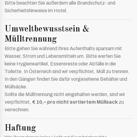
Bitte beachten Sie außerdem alle Brandschutz- und
Sicherheitshinweise im Hotel.
Umweltbewusstsein &
Mülltrennung
Bitte gehen Sie während Ihres Aufenthalts sparsam mit
Wasser, Strom und Lebensmitteln um. Bitte werfen Sie
keine Hygieneartikel, Essensreste oder Abfälle in die
Toilette. In Österreich sind wir verpflichtet, Müll zu trennen.
In den Gängen finden Sie dafür vorgesehene Behälter und
Müllsäcke.
Sollte die Mülltrennung nicht eingehalten werden, sind wir
verpflichtet,
€ 10,– pro nicht sortiertem Müllsack
zu
verrechnen.
Haftung