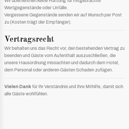
Wir übernehmen keine Haftung für mitgebrachte
Wertgegenstände oder Unfälle.
Vergessene Gegenstände senden wir auf Wunsch per Post
zu (Kosten trägt der Empfänger).
Vertragsrecht
Wir behalten uns das Recht vor, den bestehenden Vertrag zu
beenden und Gäste vom Aufenthalt auszuschließen, die
unsere Hausordnung missachten und dadurch dem Hotel,
dem Personal oder anderen Gästen Schaden zufügen.
Vielen Dank
für Ihr Verständnis und Ihre Mithilfe, damit sich
alle Gäste wohlfühlen.